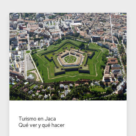
Turismo en Jaca
Qué ver y qué hacer