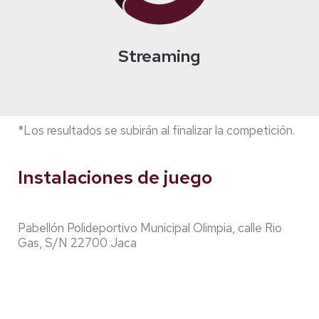
Streaming
*Los resultados se subirán al finalizar la competición.
Instalaciones de juego
Pabellón Polideportivo Municipal Olimpia, calle Rio
Gas, S/N 22700 Jaca