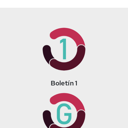
Boletín 1