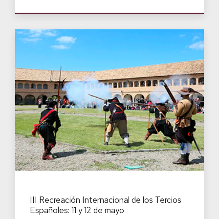
III Recreación Internacional de los Tercios
Españoles: 11 y 12 de mayo