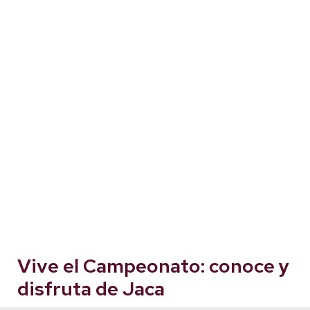
Vive el Campeonato: conoce y
disfruta de Jaca