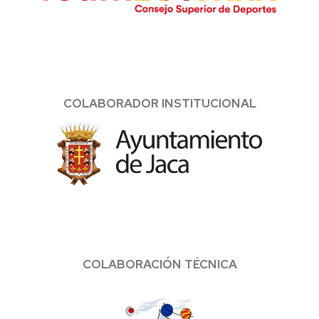
COLABORADOR INSTITUCIONAL
COLABORACIÓN TÉCNICA