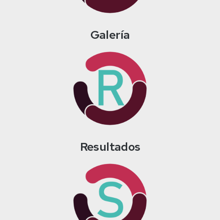
Galería
Resultados