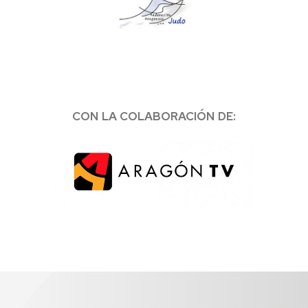
CON LA COLABORACIÓN DE: