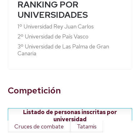
RANKING POR
UNIVERSIDADES
1º Universidad Rey Juan Carlos
2º Universidad de País Vasco
3º Universidad de Las Palma de Gran
Canaria
Competición
Listado de personas inscritas por
universidad
Cruces de combate
Tatamis