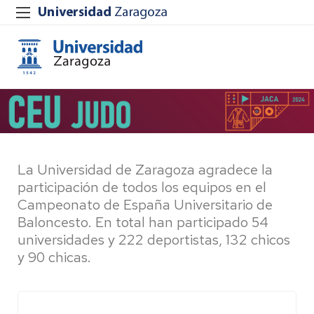
La Universidad de Zaragoza agradece la
participación de todos los equipos en el
Campeonato de España Universitario de
Baloncesto. En total han participado 54
universidades y 222 deportistas, 132 chicos
y 90 chicas.