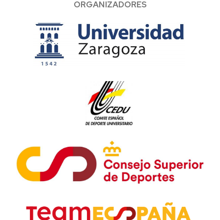
ORGANIZADORES