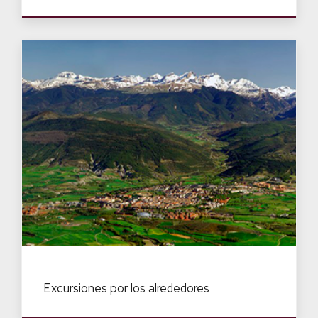
Excursiones por los alrededores